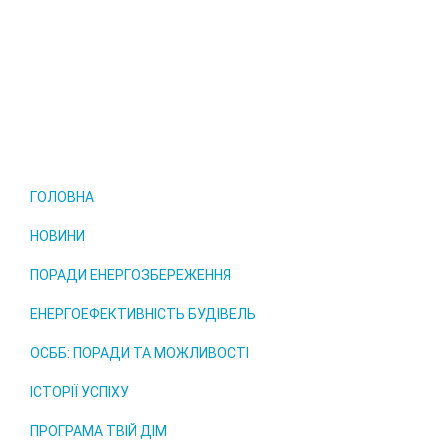
ГОЛОВНА
НОВИНИ
ПОРАДИ ЕНЕРГОЗБЕРЕЖЕННЯ
ЕНЕРГОЕФЕКТИВНІСТЬ БУДІВЕЛЬ
ОСББ: ПОРАДИ ТА МОЖЛИВОСТІ
ІСТОРІЇ УСПІХУ
ПРОГРАМА ТВІЙ ДІМ