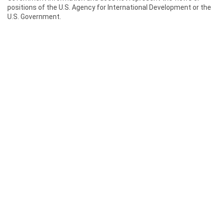
positions of the U.S. Agency for International Development or the
U.S. Government.