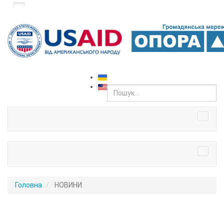
Головна
НОВИНИ