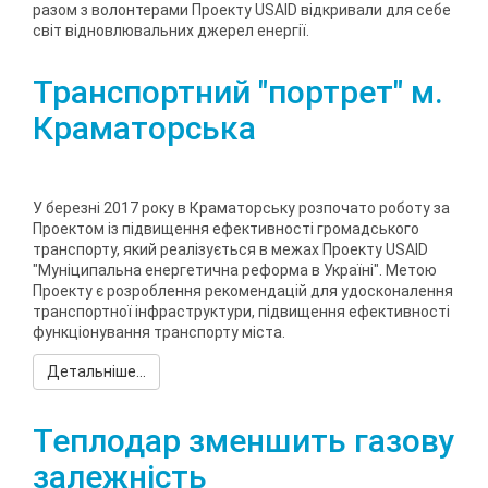
разом з волонтерами Проекту USAID відкривали для себе
світ відновлювальних джерел енергії.
Транспортний "портрет" м.
Краматорська
У березні 2017 року в Краматорську розпочато роботу за
Проектом із підвищення ефективності громадського
транспорту, який реалізується в межах Проекту USAID
"Муніципальна енергетична реформа в Україні". Метою
Проекту є розроблення рекомендацій для удосконалення
транспортної інфраструктури, підвищення ефективності
функціонування транспорту міста.
Детальніше...
Теплодар зменшить газову
залежність