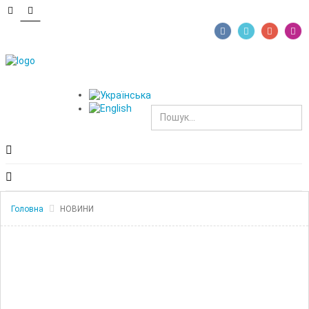
Головна
НОВИНИ