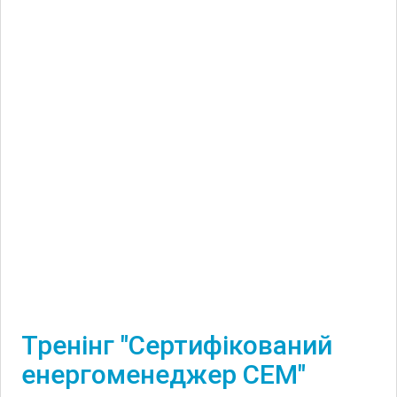
Тренінг "Сертифікований
енергоменеджер СЕМ"